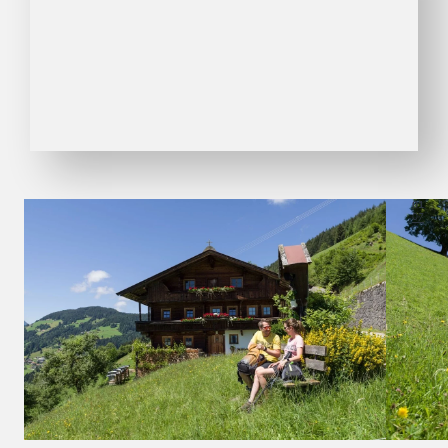
01
07