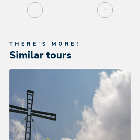
THERE'S MORE!
Similar tours