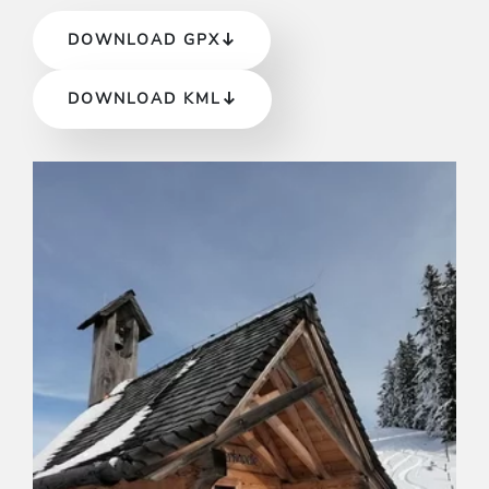
DOWNLOAD GPX
DOWNLOAD KML