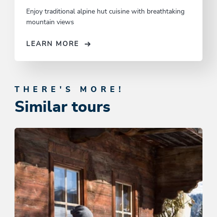
Enjoy traditional alpine hut cuisine with breathtaking
mountain views
LEARN MORE
THERE'S MORE!
Similar tours