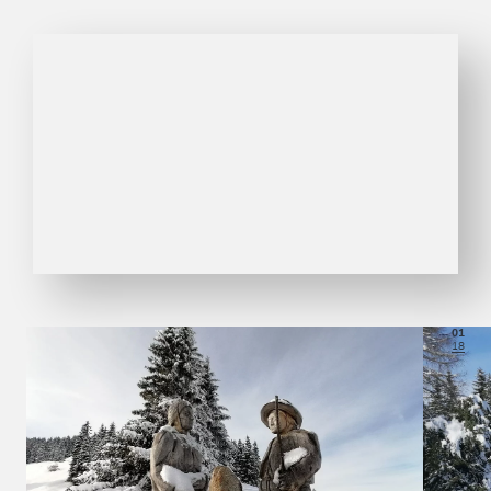
01
18