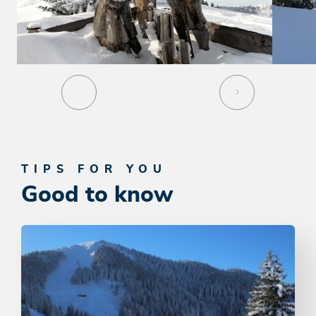
TIPS FOR YOU
Good to know