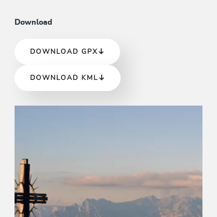
Download
DOWNLOAD GPX
DOWNLOAD KML