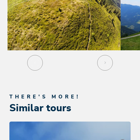
THERE'S MORE!
Similar tours