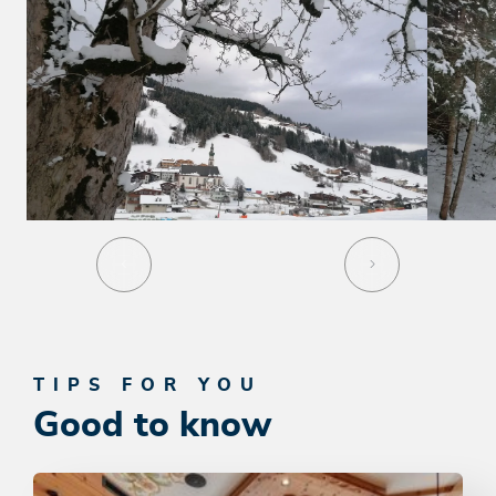
TIPS FOR YOU
Good to know