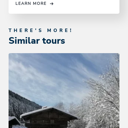
LEARN MORE
THERE'S MORE!
Similar tours