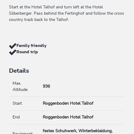
Start at the Hotel Talhof and turn left at the Hotel
Silberberger. Pass behind the Fertinghof and follow the cross
country track back to the Talhof.
Family friendly
Round trip
Details
Max.
936
Altitude
Start
Roggenboden Hotel Talhof
End
Roggenboden Hotel Talhof
festes Schuhwerk, Winterbekleidung,