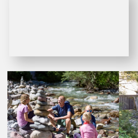
01
04