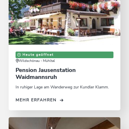
Heute geöffnet
Wildschönau - Mühltal
Pension Jausenstation
Waidmannsruh
In ruhiger Lage am Wanderweg zur Kundler Klamm.
MEHR ERFAHREN