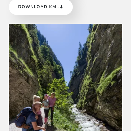
DOWNLOAD KML