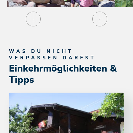
WAS DU NICHT
VERPASSEN DARFST
Einkehrmöglichkeiten &
Tipps