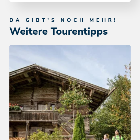
DA GIBT'S NOCH MEHR!
Weitere Tourentipps