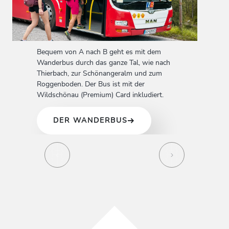
Bequem von A nach B geht es mit dem
Wanderbus durch das ganze Tal, wie nach
Thierbach, zur Schönangeralm und zum
Roggenboden. Der Bus ist mit der
Wildschönau (Premium) Card inkludiert.
DER WANDERBUS