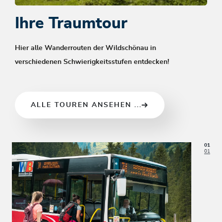
Ihre Traumtour
Hier alle Wanderrouten der Wildschönau in
verschiedenen Schwierigkeitsstufen entdecken!
ALLE TOUREN ANSEHEN ...
01
01