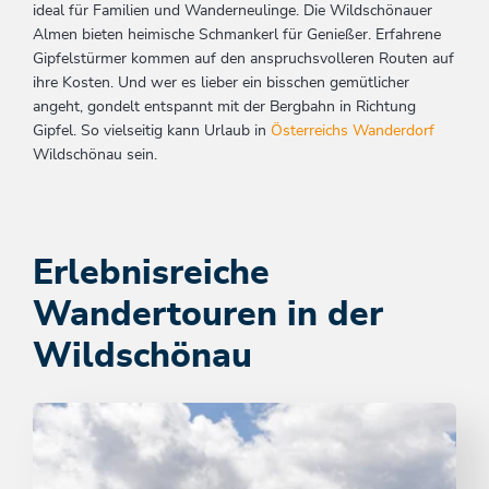
ideal für Familien und Wanderneulinge. Die Wildschönauer
Almen bieten heimische Schmankerl für Genießer. Erfahrene
Gipfelstürmer kommen auf den anspruchsvolleren Routen auf
ihre Kosten. Und wer es lieber ein bisschen gemütlicher
angeht, gondelt entspannt mit der Bergbahn in Richtung
Gipfel. So vielseitig kann Urlaub in
Österreichs Wanderdorf
Wildschönau sein.
Erlebnisreiche
Wandertouren in der
Wildschönau