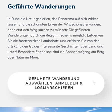
Geführte Wanderungen
In Ruhe die Natur genießen, das Panorama auf sich wirken
lassen und die schönsten Ecken der Wildschönau erkunden,
ohne erst den Weg suchen zu müssen: Die geführten
Wanderungen durch die Region machen’s möglich. Entdecken
Sie die facettenreiche Landschaft, und erfahren Sie von den
ortskundigen Guides interessante Geschichten über Land und
Leute! Besondere Erlebnisse sind ein Sonnenaufgang am Berg
oder Natur im Moor.
GEFÜHRTE WANDERUNG
AUSWÄHLEN, ANMELDEN &
LOSMARSCHIEREN