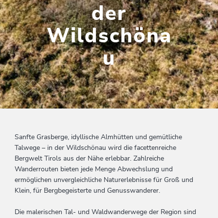
der
Wildschöna
u
Sanfte Grasberge, idyllische Almhütten und gemütliche
Talwege – in der Wildschönau wird die facettenreiche
Bergwelt Tirols aus der Nähe erlebbar. Zahlreiche
Wanderrouten bieten jede Menge Abwechslung und
ermöglichen unvergleichliche Naturerlebnisse für Groß und
Klein, für Bergbegeisterte und Genusswanderer.
Die malerischen Tal- und Waldwanderwege der Region sind