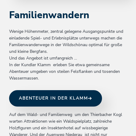
Familienwandern
Wenige Höhenmeter, zentral gelegene Ausgangspunkte und
einladende Spiel- und Erlebnisplätze unterwegs machen die
Familienwanderwege in der Wildschönau optimal für große
und kleine Bergfans.
Und das Angebot ist umfangreich …
In der Kundler Klamm erleben Sie etwa gemeinsame
Abenteuer umgeben von steilen Felsflanken und tosenden
Wassermassen.
ABENTEUER IN DER KLAMM
Auf dem Wald- und Familienweg um den Thierbacher Kogl
warten Attraktionen wie ein Waldspielplatz, zahlreiche
Holzfiguren und ein Insektenhotel auf wissbegierige
Wanderer. Und der Auenweg Niederau ist nicht nur