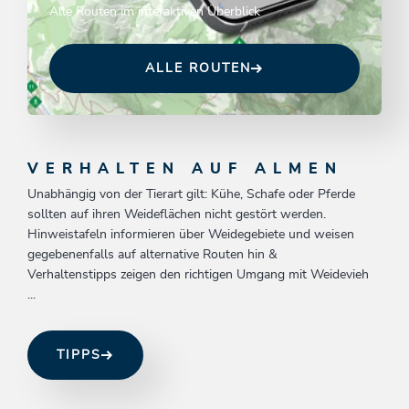
Alle Routen im interaktiven Überblick
ALLE ROUTEN
VERHALTEN AUF ALMEN
Unabhängig von der Tierart gilt: Kühe, Schafe oder Pferde
sollten auf ihren Weideflächen nicht gestört werden.
Hinweistafeln informieren über Weidegebiete und weisen
gegebenenfalls auf alternative Routen hin &
Verhaltenstipps zeigen den richtigen Umgang mit Weidevieh
...
TIPPS