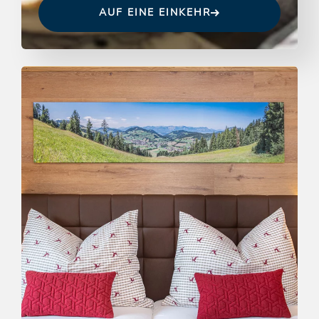
AUF EINE EINKEHR