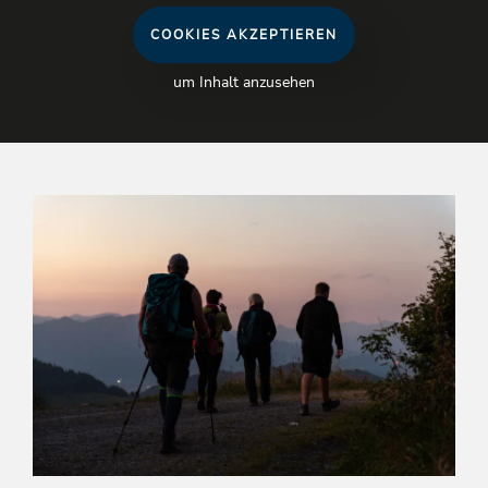
COOKIES AKZEPTIEREN
um Inhalt anzusehen