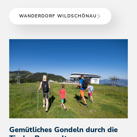
WANDERDORF WILDSCHÖNAU
Gemütliches Gondeln durch die