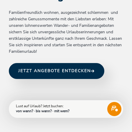
Familienfreundlich wohnen, ausgezeichnet schlemmen und
zahlreiche Genussmomente mit den Liebsten erleben: Mit
unseren lohnenswerten Wander- und Familienangeboten
sichern Sie sich unvergessliche Urlaubserinnerungen und
erstklassige Unterkünfte ganz nach Ihrem Geschmack. Lassen
Sie sich inspirieren und starten Sie entspannt in den nächsten
Familienurlaub!
JETZT ANGEBOTE ENTDECKEN
Lust auf Urlaub? Jetzt buchen:
von wann? · bis wann? · mit wem?