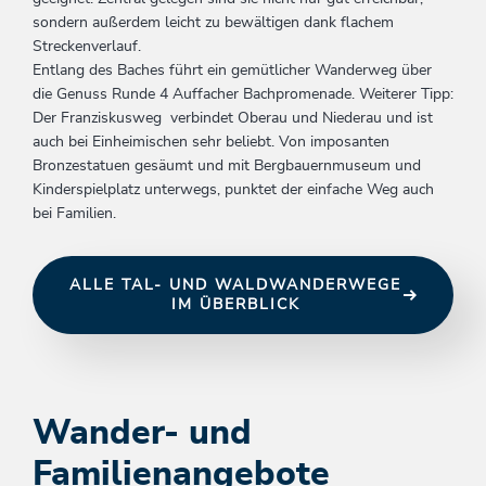
sondern außerdem leicht zu bewältigen dank flachem
Streckenverlauf.
Entlang des Baches führt ein gemütlicher Wanderweg über
die Genuss Runde 4 Auffacher Bachpromenade. Weiterer Tipp:
Der Franziskusweg verbindet Oberau und Niederau und ist
auch bei Einheimischen sehr beliebt. Von imposanten
Bronzestatuen gesäumt und mit Bergbauernmuseum und
Kinderspielplatz unterwegs, punktet der einfache Weg auch
bei Familien.
ALLE TAL- UND WALDWANDERWEGE
IM ÜBERBLICK
Wander- und
Familienangebote