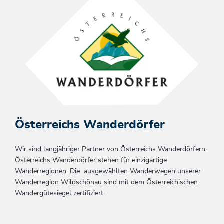
Österreichs Wanderdörfer
Wir sind langjähriger Partner von Österreichs Wanderdörfern.
Österreichs Wanderdörfer stehen für einzigartige
Wanderregionen. Die ausgewählten Wanderwegen unserer
Wanderregion Wildschönau sind mit dem Österreichischen
Wandergütesiegel zertifiziert.