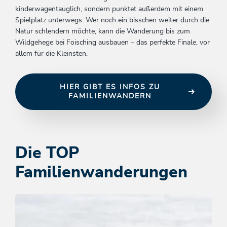
kinderwagentauglich, sondern punktet außerdem mit einem
Spielplatz unterwegs. Wer noch ein bisschen weiter durch die
Natur schlendern möchte, kann die Wanderung bis zum
Wildgehege bei Foisching ausbauen – das perfekte Finale, vor
allem für die Kleinsten.
HIER GIBT ES INFOS ZU
FAMILIENWANDERN
Die TOP
Familienwanderungen