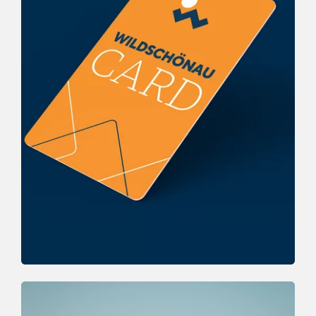
Gästekarten
ATTRAKTIVE LEISTUNGEN