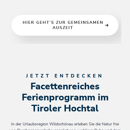
HIER GEHT’S ZUR GEMEINSAMEN
AUSZEIT
JETZT ENTDECKEN
Facettenreiches
Ferienprogramm im
Tiroler Hochtal
In der Urlaubsregion Wildschönau erleben Sie die Natur frei