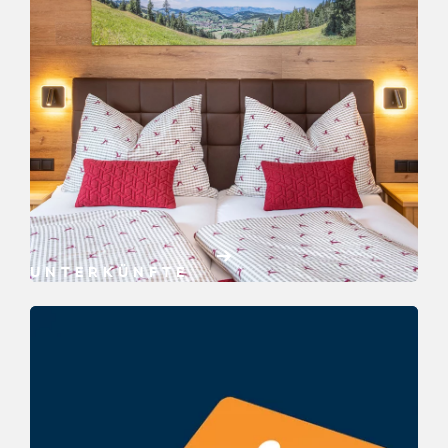
UNTERKÜNFTE
Jetzt buchen