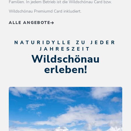
Familien. In jedem Betrieb ist die Wildschönau Card bzw.
Wildschönau Premiumd Card inkludiert.
ALLE ANGEBOTE
NATURIDYLLE ZU JEDER
JAHRESZEIT
Wildschönau
erleben!