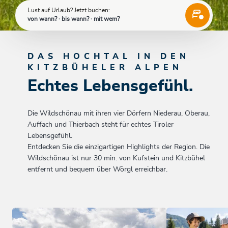
Lust auf Urlaub? Jetzt buchen:
von wann? · bis wann? · mit wem?
DAS HOCHTAL IN DEN
KITZBÜHELER ALPEN
Echtes Lebensgefühl.
Die Wildschönau mit ihren vier Dörfern Niederau, Oberau,
Auffach und Thierbach steht für echtes Tiroler
Lebensgefühl.
Entdecken Sie die einzigartigen Highlights der Region. Die
Wildschönau ist nur 30 min. von Kufstein und Kitzbühel
entfernt und bequem über Wörgl erreichbar.