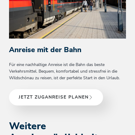
Anreise mit der Bahn
Für eine nachhaltige Anreise ist die Bahn das beste
Verkehrsmittel. Bequem, komfortabel und stressfrei in die
Wildschönau zu reisen, ist der perfekte Start in den Urlaub.
JETZT ZUGANREISE PLANEN
Weitere