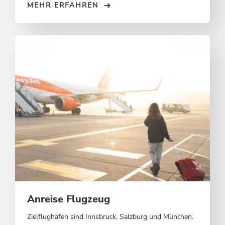
MEHR ERFAHREN
Anreise Flugzeug
Zielflughäfen sind Innsbruck, Salzburg und München.