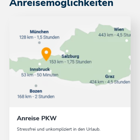
Anreisemöglichkeiten
Anreise PKW
Stressfrei und unkompliziert in den Urlaub.