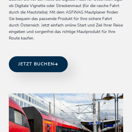
ob Digitale Vignette oder Streckenmaut (für die rasche Fahrt
durch die Mautstelle): Mit dem ASFiNAG Mautplaner finden
Sie bequem das passende Produkt für Ihre sichere Fahrt
durch Österreich. Jetzt einfach online Start und Ziel Ihrer Reise
eingeben und sorgenfrei das richtige Mautprodukt für Ihre
Route kaufen.
JETZT BUCHEN