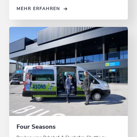
MEHR ERFAHREN
Four Seasons