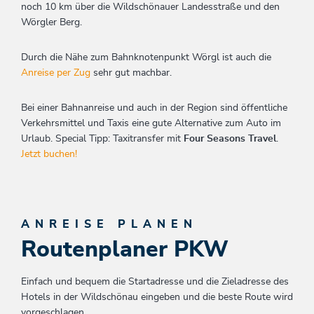
noch 10 km über die Wildschönauer Landesstraße und den
Wörgler Berg.
Durch die Nähe zum Bahnknotenpunkt Wörgl ist auch die
Anreise per Zug
sehr gut machbar.
Bei einer Bahnanreise und auch in der Region sind öffentliche
Verkehrsmittel und Taxis eine gute Alternative zum Auto im
Urlaub. Special Tipp: Taxitransfer mit
Four Seasons Travel
.
Jetzt buchen!
ANREISE PLANEN
Routenplaner PKW
Einfach und bequem die Startadresse und die Zieladresse des
Hotels in der Wildschönau eingeben und die beste Route wird
vorgeschlagen.