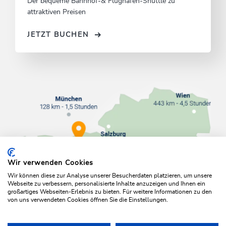
Der bequeme Bahnhof-& Flughafen-Shuttle zu
attraktiven Preisen
JETZT BUCHEN
Wir verwenden Cookies
Wir können diese zur Analyse unserer Besucherdaten platzieren, um unsere
Webseite zu verbessern, personalisierte Inhalte anzuzeigen und Ihnen ein
großartiges Webseiten-Erlebnis zu bieten. Für weitere Informationen zu den
von uns verwendeten Cookies öffnen Sie die Einstellungen.