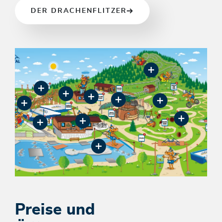
DER DRACHENFLITZER
Preise und