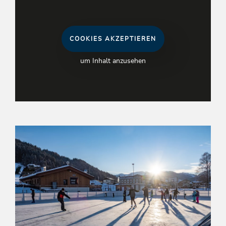
COOKIES AKZEPTIEREN
um Inhalt anzusehen