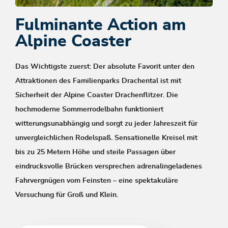
Fulminante Action am
Alpine Coaster
Das Wichtigste zuerst: Der absolute Favorit unter den
Attraktionen des Familienparks Drachental ist mit
Sicherheit der Alpine Coaster Drachenflitzer. Die
hochmoderne Sommerrodelbahn funktioniert
witterungsunabhängig und sorgt zu jeder Jahreszeit für
unvergleichlichen Rodelspaß. Sensationelle Kreisel mit
bis zu 25 Metern Höhe und steile Passagen über
eindrucksvolle Brücken versprechen adrenalingeladenes
Fahrvergnügen vom Feinsten – eine spektakuläre
Versuchung für Groß und Klein.