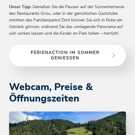
Unser Tipp:
Genießen Sie die Pausen auf der Sonnenterrasse
des Restaurants Grisu, oder in der gemütlichen Gaststube
inmitten des Familienparks! Dort können Sie sich in Ruhe ein
Getränk gönnen, während Sie das umliegende Panorama auf
sich wirken lassen und die Kinder im Park toben – herrlich!
FERIENACTION IM SOMMER
GENIESSEN
Webcam, Preise &
Öffnungszeiten