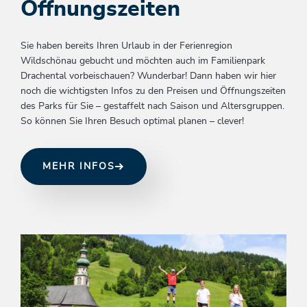
Öffnungszeiten
Sie haben bereits Ihren Urlaub in der Ferienregion
Wildschönau gebucht und möchten auch im Familienpark
Drachental vorbeischauen? Wunderbar! Dann haben wir hier
noch die wichtigsten Infos zu den Preisen und Öffnungszeiten
des Parks für Sie – gestaffelt nach Saison und Altersgruppen.
So können Sie Ihren Besuch optimal planen – clever!
MEHR INFOS