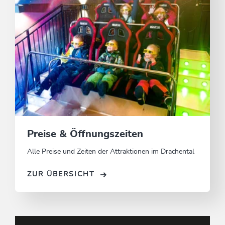
Preise & Öffnungszeiten
Alle Preise und Zeiten der Attraktionen im Drachental
ZUR ÜBERSICHT