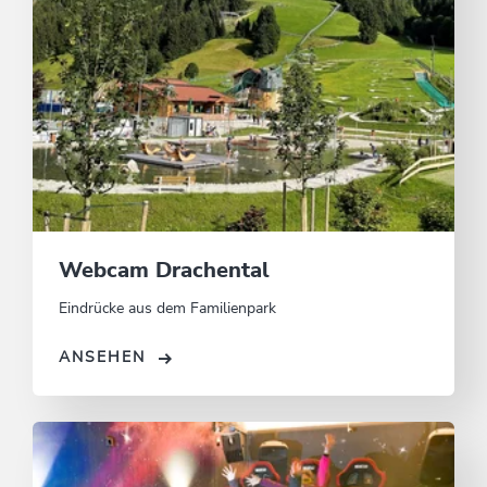
Webcam Drachental
Eindrücke aus dem Familienpark
ANSEHEN