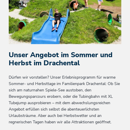
Unser Angebot im Sommer und
Herbst im Drachental
Dürfen wir vorstellen? Unser Erlebnisprogramm für warme
Sommer- und Herbsttage im Familienpark Drachental: Ob Sie
sich am naturnahen Spiele-See austoben, den
Bewegungsparcours erobern, oder die Tubingbahn mit XL
Tubejump ausprobieren – mit dem abwechslungsreichen
Angebot erfüllen sich selbst die abenteuerlichsten
Urlaubsträume. Aber auch bei Herbstwetter und an
regnerischen Tagen haben wir alle Attraktionen geöffnet.