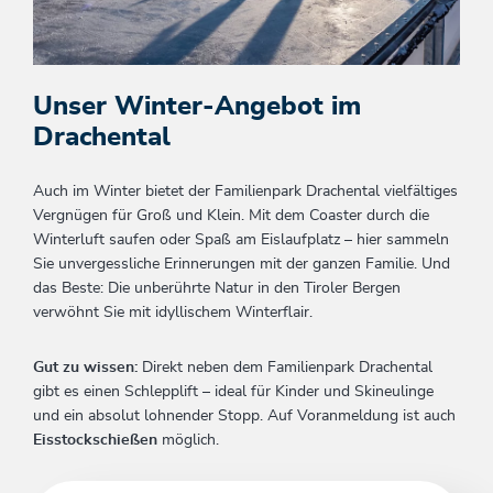
Unser Winter-Angebot im
Drachental
Auch im Winter bietet der Familienpark Drachental vielfältiges
Vergnügen für Groß und Klein. Mit dem Coaster durch die
Winterluft saufen oder Spaß am Eislaufplatz – hier sammeln
Sie unvergessliche Erinnerungen mit der ganzen Familie. Und
das Beste: Die unberührte Natur in den Tiroler Bergen
verwöhnt Sie mit idyllischem Winterflair.
Gut zu wissen:
Direkt neben dem Familienpark Drachental
gibt es einen Schlepplift – ideal für Kinder und Skineulinge
und ein absolut lohnender Stopp. Auf Voranmeldung ist auch
Eisstockschießen
möglich.