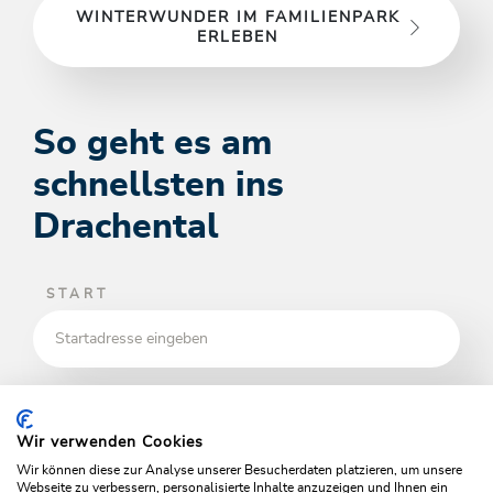
WINTERWUNDER IM FAMILIENPARK
ERLEBEN
So geht es am
schnellsten ins
Drachental
START
ZIEL
Wir verwenden Cookies
Wir können diese zur Analyse unserer Besucherdaten platzieren, um unsere
Webseite zu verbessern, personalisierte Inhalte anzuzeigen und Ihnen ein