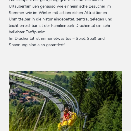
Urlauberfamilien genauso wie einheimische Besucher im
Sommer wie im Winter mit actionreichen Attraktionen.
Unmittelbar in die Natur eingebettet, zentral gelegen und
leicht erreichbar ist der Familienpark Drachental ein sehr
beliebter Treffpunkt.
Im Drachental ist immer etwas los – Spiel, Spaß und
Spannung sind also garantiert!