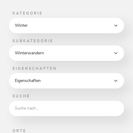
KATEGORIE
SUBKATEGORIE
EIGENSCHAFTEN
Eigenschaften
SUCHE
ORTE