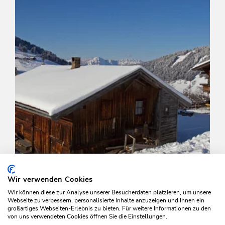
Wir verwenden Cookies
Wir können diese zur Analyse unserer Besucherdaten platzieren, um unsere
Webseite zu verbessern, personalisierte Inhalte anzuzeigen und Ihnen ein
großartiges Webseiten-Erlebnis zu bieten. Für weitere Informationen zu den
Winterwandern
Leicht
von uns verwendeten Cookies öffnen Sie die Einstellungen.
Oberau - Riedlhof