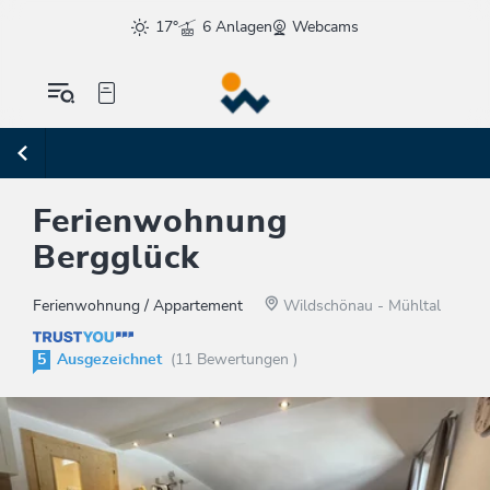
17°
6 Anlagen
Webcams
Ferienwohnung
Bergglück
Ferienwohnung / Appartement
Wildschönau - Mühltal
5
Ausgezeichnet
(11 Bewertungen )