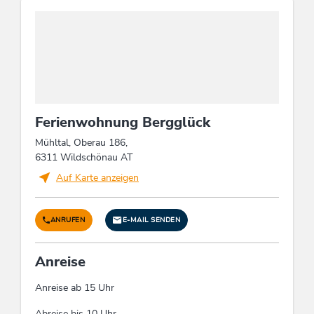
Ferienwohnung Bergglück
Mühltal, Oberau 186,
6311 Wildschönau AT
Auf Karte anzeigen
ANRUFEN
E-MAIL SENDEN
Anreise
Anreise ab 15 Uhr