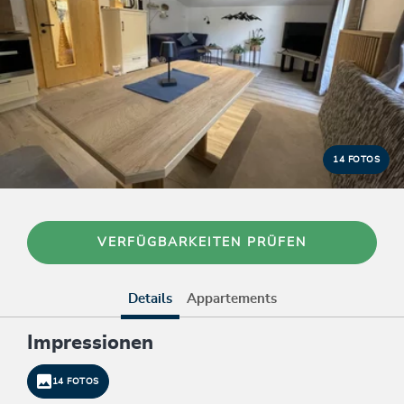
14 FOTOS
VERFÜGBARKEITEN PRÜFEN
Details
Appartements
Impressionen
14 FOTOS