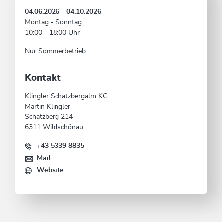
04.06.2026 - 04.10.2026
Montag - Sonntag
10:00 - 18:00 Uhr
Nur Sommerbetrieb.
Kontakt
Klingler Schatzbergalm KG
Martin Klingler
Schatzberg 214
6311 Wildschönau
+43 5339 8835
Mail
Website