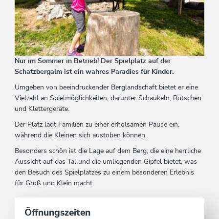
Nur im Sommer in Betrieb! Der
Spielplatz
auf der
Schatzbergalm
ist ein wahres Paradies für Kinder.
Umgeben von beeindruckender Berglandschaft bietet er eine
Vielzahl an Spielmöglichkeiten, darunter Schaukeln, Rutschen
und Klettergeräte.
Der Platz lädt Familien zu einer erholsamen Pause ein,
während die Kleinen sich austoben können.
Besonders schön ist die Lage auf dem Berg, die eine herrliche
Aussicht auf das Tal und die umliegenden Gipfel bietet, was
den Besuch des Spielplatzes zu einem besonderen Erlebnis
für Groß und Klein macht.
Öffnungszeiten