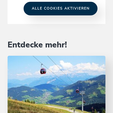
ALLE COOKIES AKTIVIEREN
Entdecke mehr!