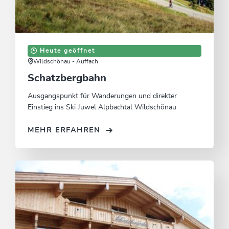
Heute geöffnet
Wildschönau - Auffach
Schatzbergbahn
Ausgangspunkt für Wanderungen und direkter
Einstieg ins Ski Juwel Alpbachtal Wildschönau
MEHR ERFAHREN