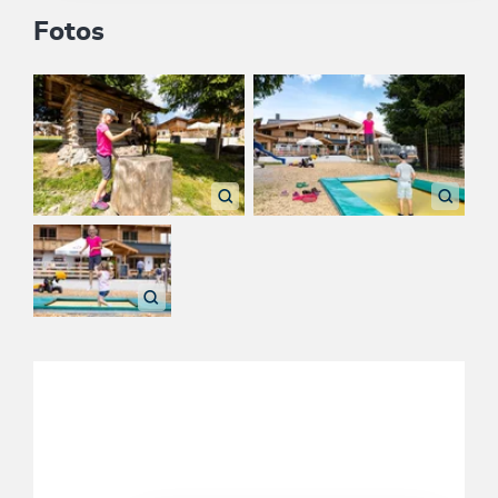
Fotos