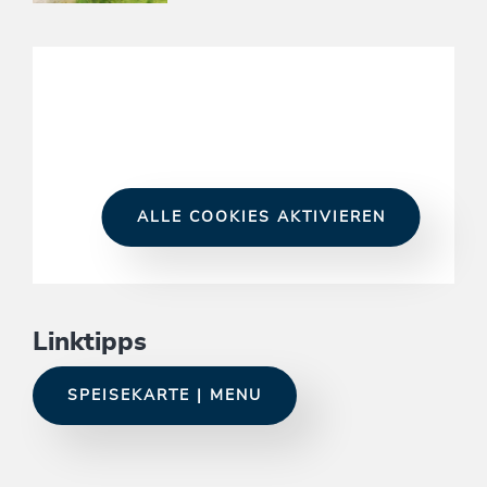
ALLE COOKIES AKTIVIEREN
Linktipps
SPEISEKARTE | MENU