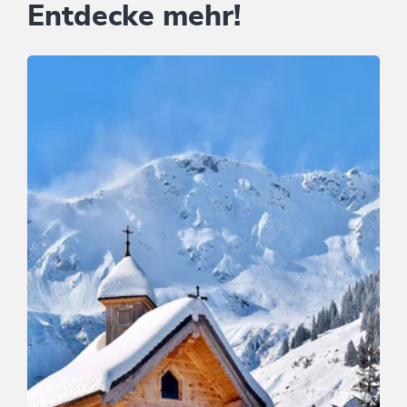
Entdecke mehr!