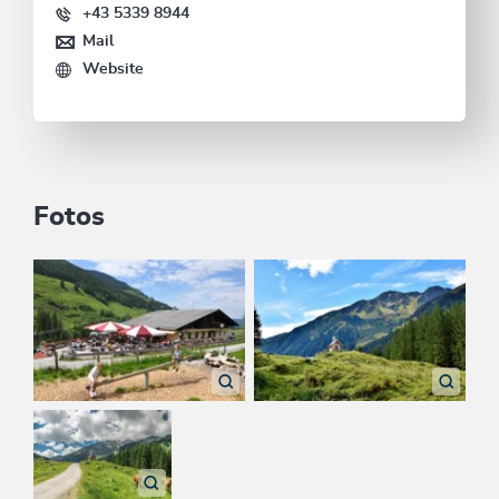
+43 5339 8944
Mail
Website
Fotos