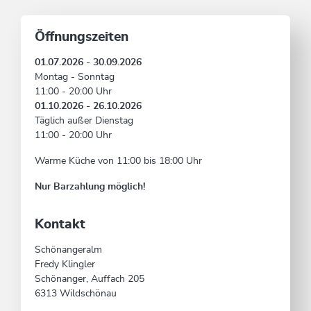
Öffnungszeiten
01.07.2026 - 30.09.2026
Montag - Sonntag
11:00 - 20:00 Uhr
01.10.2026 - 26.10.2026
Täglich außer Dienstag
11:00 - 20:00 Uhr
Warme Küche von 11:00 bis 18:00 Uhr
Nur Barzahlung möglich!
Kontakt
Schönangeralm
Fredy Klingler
Schönanger, Auffach 205
6313 Wildschönau