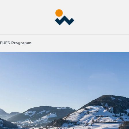
EUES Programm