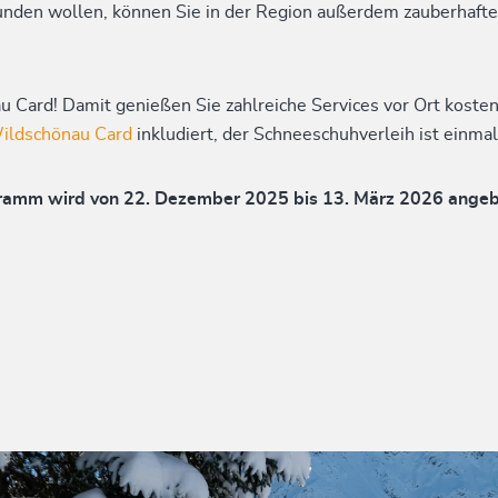
nden wollen, können Sie in der Region außerdem zauberhaf
u Card! Damit genießen Sie zahlreiche Services vor Ort kosten
ildschönau Card
inkludiert, der Schneeschuhverleih ist einmal
amm wird von 22. Dezember 2025 bis 13. März 2026 ange