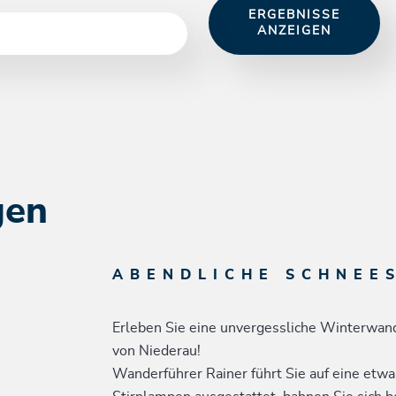
ERGEBNISSE
ANZEIGEN
gen
ABENDLICHE SCHNE
Erleben Sie eine unvergessliche Winterwand
von Niederau!
Wanderführer Rainer führt Sie auf eine etwa