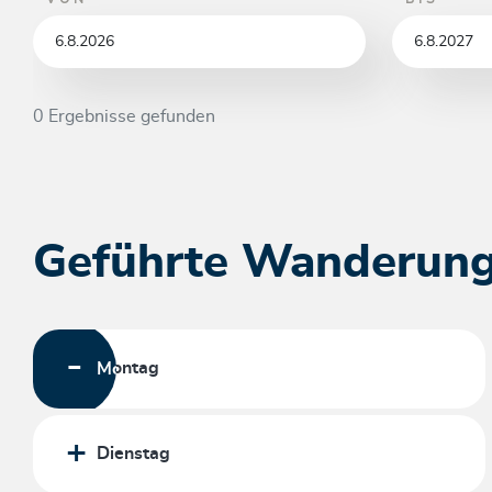
0 Ergebnisse gefunden
Geführte Wanderun
Montag
Dienstag