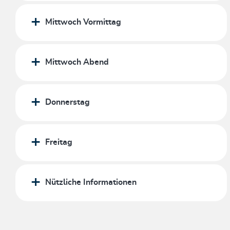
Mittwoch Vormittag
Mittwoch Abend
Donnerstag
Freitag
Nützliche Informationen