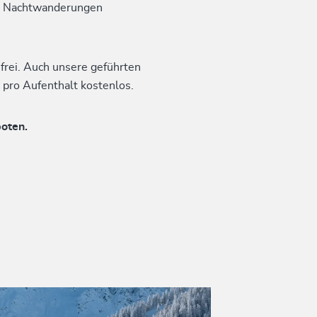
te Nachtwanderungen
frei. Auch unsere geführten
 pro Aufenthalt kostenlos.
boten.