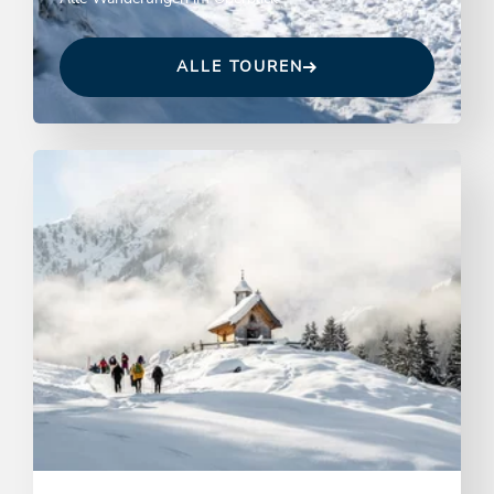
ALLE TOUREN