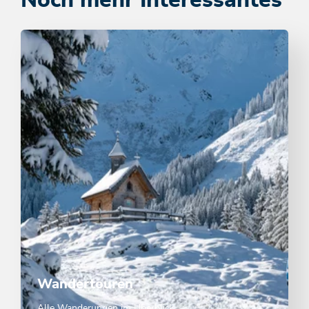
Wandertouren
Alle Wanderungen im Überblick