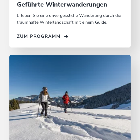
Geführte Winterwanderungen
Erleben Sie eine unvergessliche Wanderung durch die
traumhafte Winterlandschaft mit einem Guide.
ZUM PROGRAMM