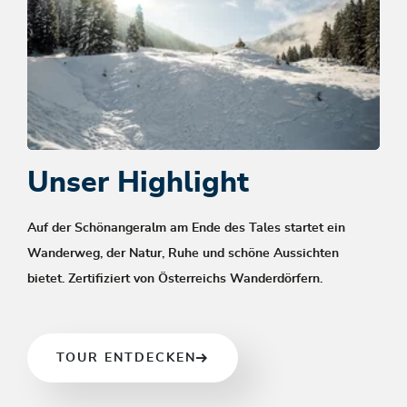
Unser Highlight
Auf der Schönangeralm am Ende des Tales startet ein
Wanderweg, der Natur, Ruhe und schöne Aussichten
bietet. Zertifiziert von Österreichs Wanderdörfern.
TOUR ENTDECKEN