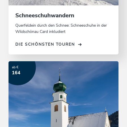
Schneeschuhwandern
Querfeldein durch den Schnee: Schneeschuhe in der
Wildschönau Card inkludiert
DIE SCHÖNSTEN TOUREN
ab €
164