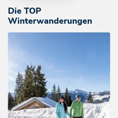
Die TOP
Winterwanderungen