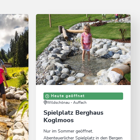
Heute geöffnet
Wildschönau - Auffach
Spielplatz Berghaus
Koglmoos
Nur im Sommer geöffnet.
Abenteuerlicher Spielplatz in den Bergen