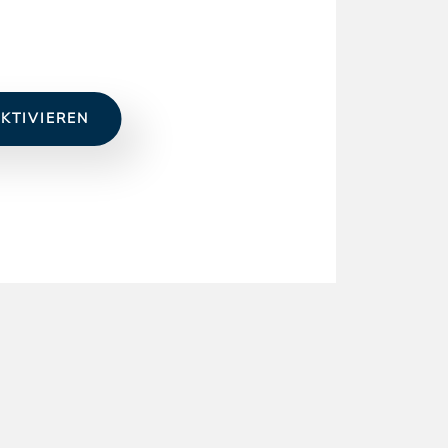
KTIVIEREN