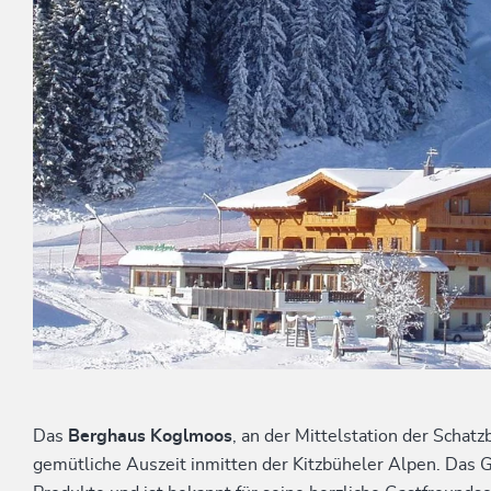
Das
Berghaus Koglmoos
, an der Mittelstation der Schat
gemütliche Auszeit inmitten der Kitzbüheler Alpen. Das G