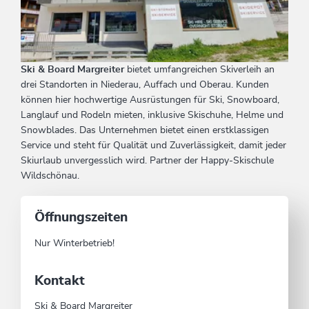
Ski & Board Margreiter
bietet umfangreichen Skiverleih an
drei Standorten in Niederau, Auffach und Oberau. Kunden
können hier hochwertige Ausrüstungen für Ski, Snowboard,
Langlauf und Rodeln mieten, inklusive Skischuhe, Helme und
Snowblades. Das Unternehmen bietet einen erstklassigen
Service und steht für Qualität und Zuverlässigkeit, damit jeder
Skiurlaub unvergesslich wird. Partner der Happy-Skischule
Wildschönau.
Öffnungszeiten
Nur Winterbetrieb!
Kontakt
Ski & Board Margreiter