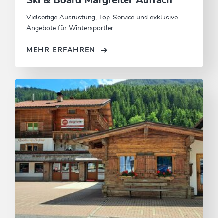
Ski & Board Margreiter Auffach
Vielseitige Ausrüstung, Top-Service und exklusive
Angebote für Wintersportler.
MEHR ERFAHREN