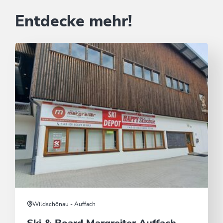
Entdecke mehr!
Wildschönau - Auffach