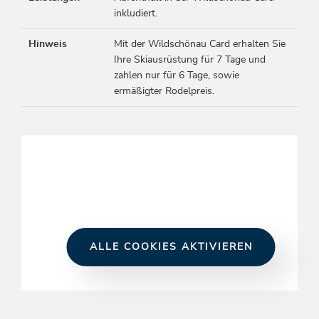
inkludiert.
Hinweis
Mit der Wildschönau Card erhalten Sie
Ihre Skiausrüstung für 7 Tage und
zahlen nur für 6 Tage, sowie
ermäßigter Rodelpreis.
ALLE COOKIES AKTIVIEREN