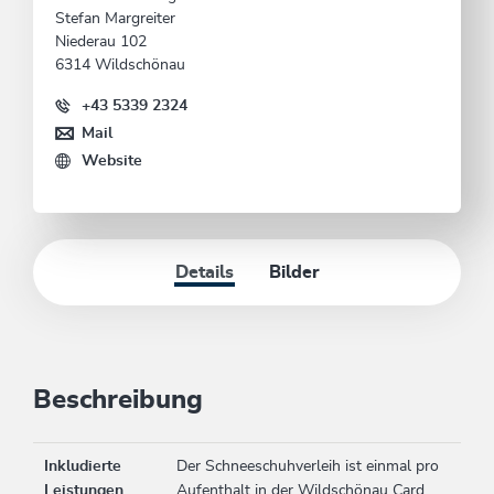
Stefan Margreiter
Niederau 102
6314 Wildschönau
+43 5339 2324
Mail
Website
Details
Bilder
Beschreibung
Inkludierte
Der Schneeschuhverleih ist einmal pro
Leistungen
Aufenthalt in der Wildschönau Card