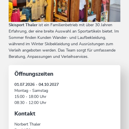
Skisport Thaler
ist ein Familienbetrieb mit über 30 Jahren
Erfahrung, der eine breite Auswahl an Sportartikeln bietet. Im
Sommer finden Kunden Wander- und Laufbekleidung,
während im Winter Skibekleidung und Ausrüstungen zum
Verleih angeboten werden. Das Team sorgt für umfassende
Beratung, Anpassungen und Verleihservices.
Öffnungszeiten
01.07.2026 - 04.10.2027
Montag - Samstag
15:00 - 18:00 Uhr
08:30 - 12:00 Uhr
Kontakt
Norbert Thaler