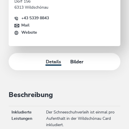
Dorf 156
6313 Wildschönau
+43 5339 8843
Mail
Website
Details
Bilder
Beschreibung
Inkludierte
Der Schneeschuhverleih ist einmal pro
Leistungen
Aufenthalt in der Wildschönau Card
inkludiert.