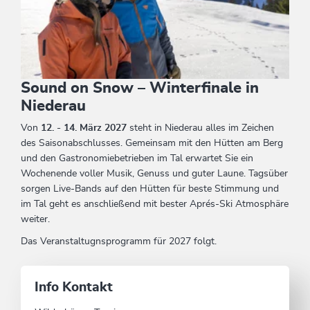
Sound on Snow – Winterfinale in
Niederau
Von
12. - 14. März 2027
steht in Niederau alles im Zeichen
des Saisonabschlusses. Gemeinsam mit den Hütten am Berg
und den Gastronomiebetrieben im Tal erwartet Sie ein
Wochenende voller Musik, Genuss und guter Laune. Tagsüber
sorgen Live-Bands auf den Hütten für beste Stimmung und
im Tal geht es anschließend mit bester Aprés-Ski Atmosphäre
weiter.
Das Veranstaltugnsprogramm für 2027 folgt.
Info Kontakt