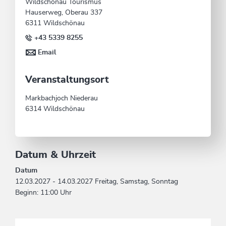
Wildschönau Tourismus
Hauserweg, Oberau 337
6311 Wildschönau
+43 5339 8255
Email
Veranstaltungsort
Markbachjoch Niederau
6314 Wildschönau
Datum & Uhrzeit
Datum
12.03.2027 - 14.03.2027 Freitag, Samstag, Sonntag
Beginn: 11:00 Uhr