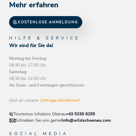
Mehr erfahren
KOSTENLOSE ANMELDUNG
HILFE & SERVICE
Wir sind für Sie da!
Montag bis Freitag
08:30 bis 17:00 Uhr
Samstag
08:30 bis 12:00 Uhr
An Sonn- und Feiertagen geschlossen.
Jetzt an unserer
Umfrage teilnehmen
!
Tourismus Infobüro Oberau
+43 5339 8255
Schreiben Sie uns gerne!
info@wildschoenau.com
SOCIAL MEDIA