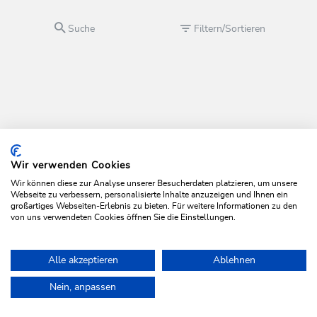
Suche
Filtern/Sortieren
Wir verwenden Cookies
Wir können diese zur Analyse unserer Besucherdaten platzieren, um unsere
Webseite zu verbessern, personalisierte Inhalte anzuzeigen und Ihnen ein
großartiges Webseiten-Erlebnis zu bieten. Für weitere Informationen zu den
von uns verwendeten Cookies öffnen Sie die Einstellungen.
Alle akzeptieren
Ablehnen
Nein, anpassen