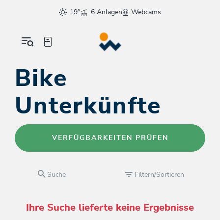
19°
6 Anlagen
Webcams
Bike
Unterkünfte
VERFÜGBARKEITEN PRÜFEN
Suche
Filtern/Sortieren
Ihre Suche lieferte keine Ergebnisse