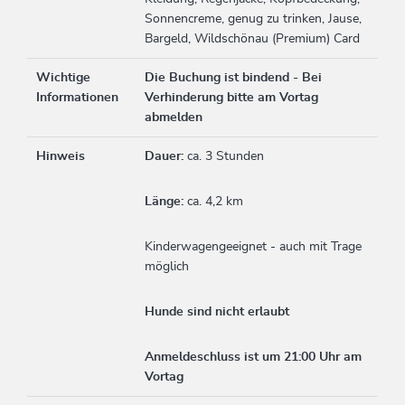
Sonnencreme, genug zu trinken, Jause,
Bargeld, Wildschönau (Premium) Card
Wichtige
Die Buchung ist bindend - Bei
Informationen
Verhinderung bitte am Vortag
abmelden
Hinweis
Dauer:
ca. 3 Stunden
Länge:
ca. 4,2 km
Kinderwagengeeignet - auch mit Trage
möglich
Hunde sind nicht erlaubt
Anmeldeschluss ist um 21:00 Uhr am
Vortag