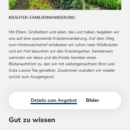
KRÄUTER-FAMILIENWANDERUNG
Mit Eltern, Großeltern und allen, die Lust haben, begeben wir
uns auf eine spannende Kräuterwanderung. Auf dem Weg
zum Hintersalcherhof entdecken wir schon viele Wildkräuter
und am Hof besuchen wir den Kräutergarten. Gemeinsam
sammeln wir diese und die Kinder bereiten einen
Blütenaufstrich zu, den wir mit selbstgemachtem Brot und
Gute-Laune-Tee genießen. Zusammen wandern wir wieder
zurück zum Ausgangsort.
Details zum Angebot
Bilder
Gut zu wissen