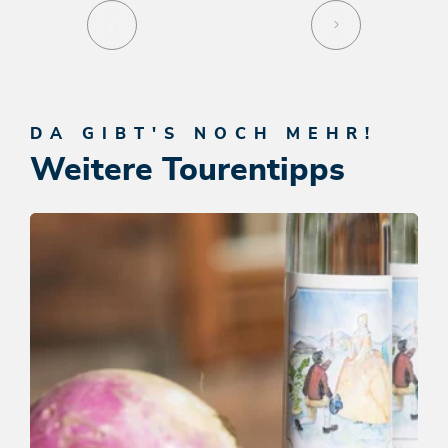
DA GIBT'S NOCH MEHR!
Weitere Tourentipps