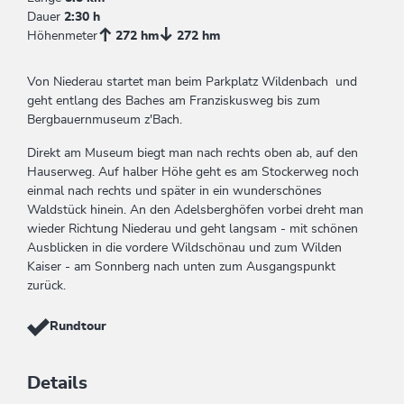
Dauer
2:30 h
Höhenmeter
272 hm
272 hm
Von Niederau startet man beim Parkplatz Wildenbach und
geht entlang des Baches am Franziskusweg bis zum
Bergbauernmuseum z'Bach.
Direkt am Museum biegt man nach rechts oben ab, auf den
Hauserweg. Auf halber Höhe geht es am Stockerweg noch
einmal nach rechts und später in ein wunderschönes
Waldstück hinein. An den Adelsberghöfen vorbei dreht man
wieder Richtung Niederau und geht langsam - mit schönen
Ausblicken in die vordere Wildschönau und zum Wilden
Kaiser - am Sonnberg nach unten zum Ausgangspunkt
zurück.
Rundtour
Details