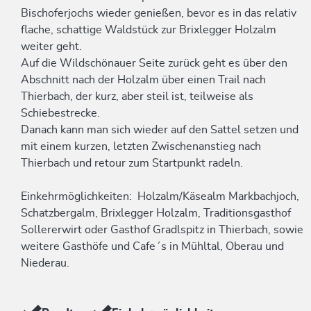
Bischoferjochs wieder genießen, bevor es in das relativ
flache, schattige Waldstück zur Brixlegger Holzalm
weiter geht.
Auf die Wildschönauer Seite zurück geht es über den
Abschnitt nach der Holzalm über einen Trail nach
Thierbach, der kurz, aber steil ist, teilweise als
Schiebestrecke.
Danach kann man sich wieder auf den Sattel setzen und
mit einem kurzen, letzten Zwischenanstieg nach
Thierbach und retour zum Startpunkt radeln.
Einkehrmöglichkeiten: Holzalm/Käsealm Markbachjoch,
Schatzbergalm, Brixlegger Holzalm, Traditionsgasthof
Sollererwirt oder Gasthof Gradlspitz in Thierbach, sowie
weitere Gasthöfe und Cafe´s in Mühltal, Oberau und
Niederau.