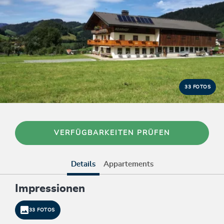
33 FOTOS
VERFÜGBARKEITEN PRÜFEN
Details
Appartements
Impressionen
33 FOTOS