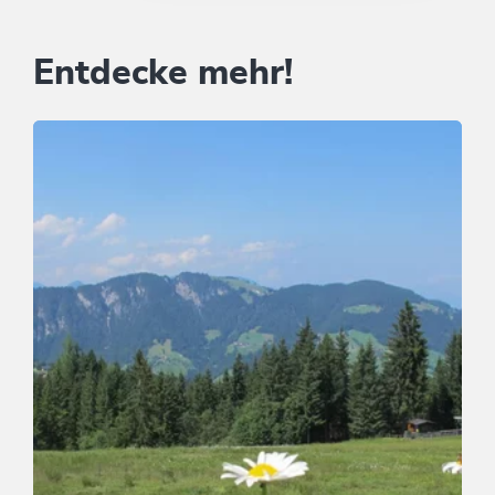
Entdecke mehr!