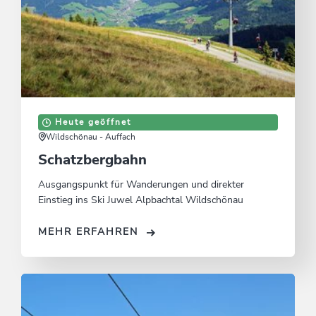
Heute geöffnet
Wildschönau - Auffach
Schatzbergbahn
Ausgangspunkt für Wanderungen und direkter
Einstieg ins Ski Juwel Alpbachtal Wildschönau
MEHR ERFAHREN