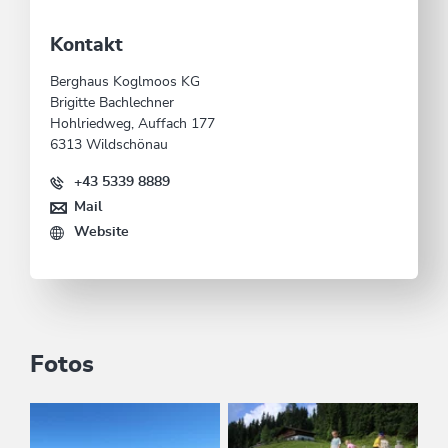
Kontakt
Berghaus Koglmoos KG
Brigitte Bachlechner
Hohlriedweg, Auffach 177
6313 Wildschönau
+43 5339 8889
Mail
Website
Fotos