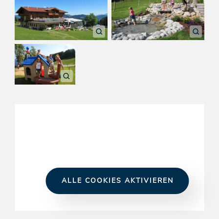
ALLE COOKIES AKTIVIEREN