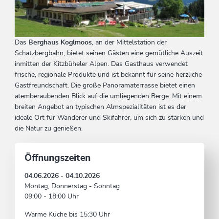
Das
Berghaus Koglmoos
, an der Mittelstation der
Schatzbergbahn, bietet seinen Gästen eine gemütliche Auszeit
inmitten der Kitzbüheler Alpen. Das Gasthaus verwendet
frische, regionale Produkte und ist bekannt für seine herzliche
Gastfreundschaft. Die große Panoramaterrasse bietet einen
atemberaubenden Blick auf die umliegenden Berge. Mit einem
breiten Angebot an typischen Almspezialitäten ist es der
ideale Ort für Wanderer und Skifahrer, um sich zu stärken und
die Natur zu genießen.
Öffnungszeiten
04.06.2026 - 04.10.2026
Montag, Donnerstag - Sonntag
09:00 - 18:00 Uhr
Warme Küche bis 15:30 Uhr