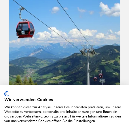
Wir verwenden Cookies
Wir können diese zur Analyse unserer Besucherdaten platzieren, um unsere
Webseite zu verbessern, personalisierte Inhalte anzuzeigen und Ihnen ein
großartiges Webseiten-Erlebnis zu bieten. Für weitere Informationen zu den
von uns verwendeten Cookies öffnen Sie die Einstellungen.