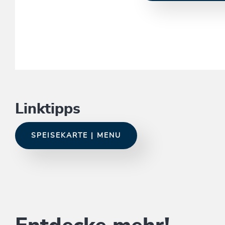
Linktipps
SPEISEKARTE | MENU