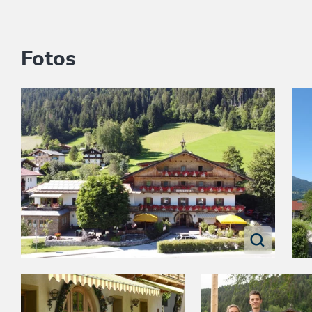
Fotos