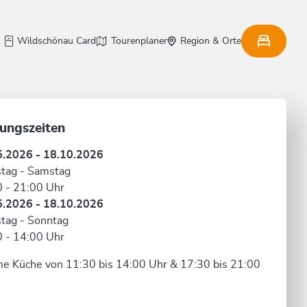
Wildschönau Card
Tourenplaner
Region & Orte
ungszeiten
5.2026 - 18.10.2026
tag - Samstag
 - 21:00 Uhr
5.2026 - 18.10.2026
tag - Sonntag
 - 14:00 Uhr
 Küche von 11:30 bis 14:00 Uhr & 17:30 bis 21:00