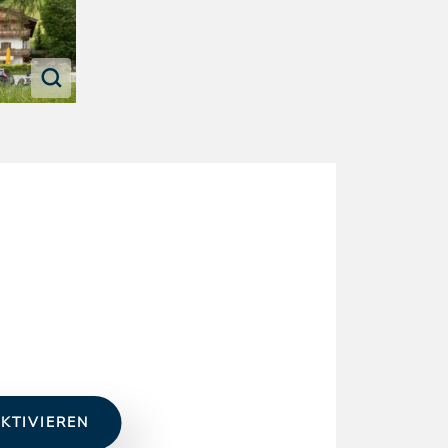
KTIVIEREN