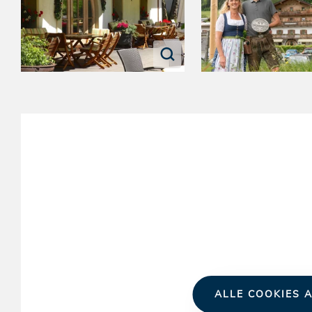
ALLE COOKIES A