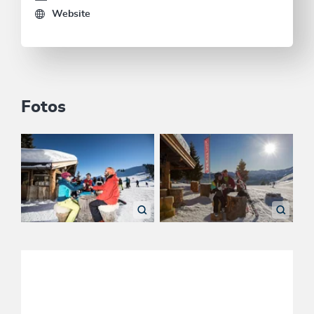
Website
Fotos