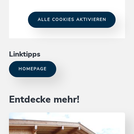
ALLE COOKIES AKTIVIEREN
Linktipps
HOMEPAGE
Entdecke mehr!