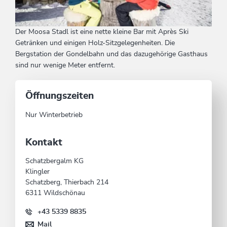
Der Moosa Stadl ist eine nette kleine Bar mit Après Ski
Getränken und einigen Holz-Sitzgelegenheiten. Die
Bergstation der Gondelbahn und das dazugehörige Gasthaus
sind nur wenige Meter entfernt.
Öffnungszeiten
Nur Winterbetrieb
Kontakt
Schatzbergalm KG
Klingler
Schatzberg, Thierbach 214
6311 Wildschönau
+43 5339 8835
Mail