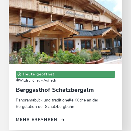
Heute geöffnet
Wildschönau - Auffach
Berggasthof Schatzbergalm
Panoramablick und traditionelle Küche an der
Bergstation der Schatzbergbahn
MEHR ERFAHREN