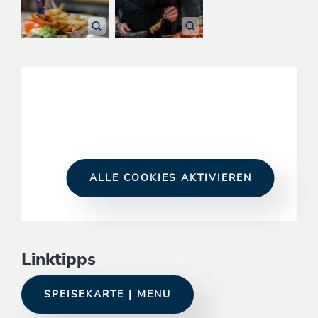
ALLE COOKIES AKTIVIEREN
Linktipps
SPEISEKARTE | MENU