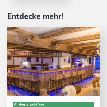
Entdecke mehr!
Heute geöffnet