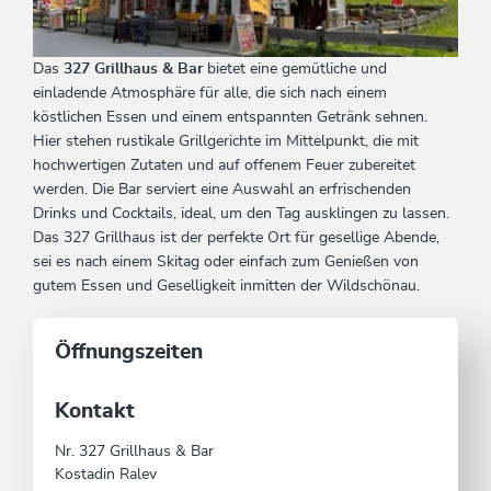
Das
327 Grillhaus & Bar
bietet eine gemütliche und
einladende Atmosphäre für alle, die sich nach einem
köstlichen Essen und einem entspannten Getränk sehnen.
Hier stehen rustikale Grillgerichte im Mittelpunkt, die mit
hochwertigen Zutaten und auf offenem Feuer zubereitet
werden. Die Bar serviert eine Auswahl an erfrischenden
Drinks und Cocktails, ideal, um den Tag ausklingen zu lassen.
Das 327 Grillhaus ist der perfekte Ort für gesellige Abende,
sei es nach einem Skitag oder einfach zum Genießen von
gutem Essen und Geselligkeit inmitten der Wildschönau.
Öffnungszeiten
Kontakt
Nr. 327 Grillhaus & Bar
Kostadin Ralev