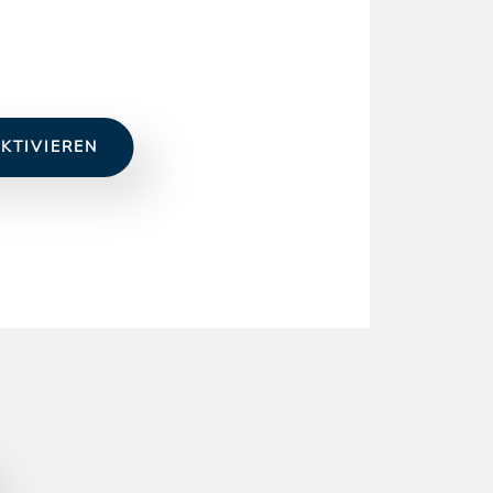
KTIVIEREN