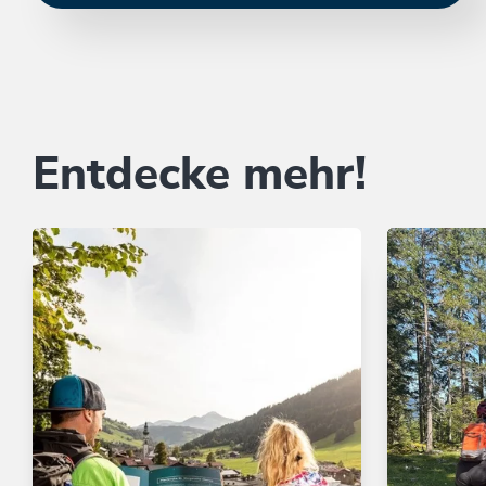
Entdecke mehr!