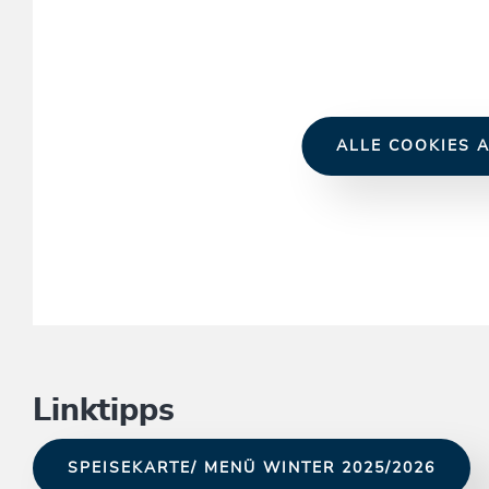
ALLE COOKIES A
Linktipps
SPEISEKARTE/ MENÜ WINTER 2025/2026