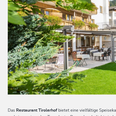
Das
Restaurant
Tirolerhof
bietet eine vielfältige Speiseka