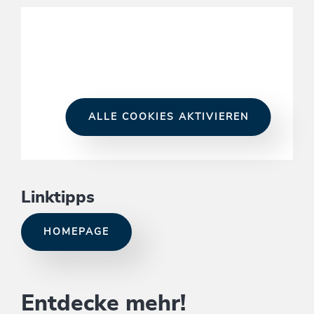
ALLE COOKIES AKTIVIEREN
Linktipps
HOMEPAGE
Entdecke mehr!