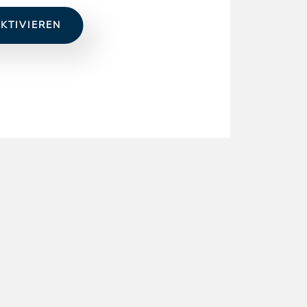
KTIVIEREN