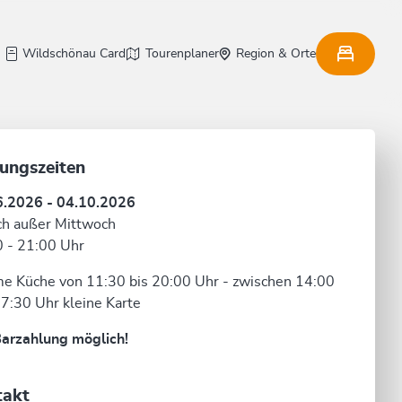
Wildschönau Card
Tourenplaner
Region & Orte
ungszeiten
6.2026 - 04.10.2026
ch außer Mittwoch
 - 21:00 Uhr
 Küche von 11:30 bis 20:00 Uhr - zwischen 14:00
7:30 Uhr kleine Karte
arzahlung möglich!
takt