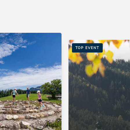
TOP EVENT