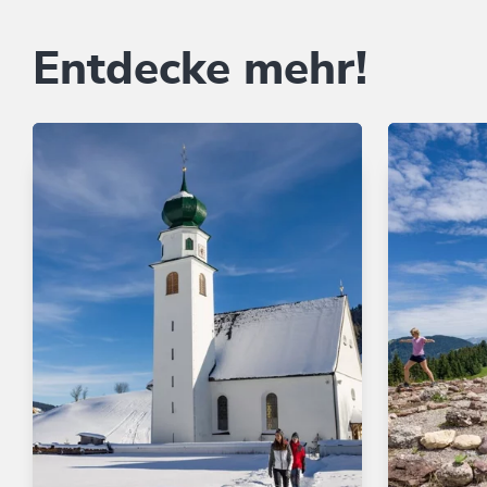
Entdecke mehr!