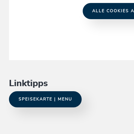
ALLE COOKIES A
Linktipps
SPEISEKARTE | MENU