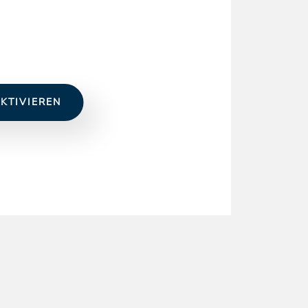
KTIVIEREN