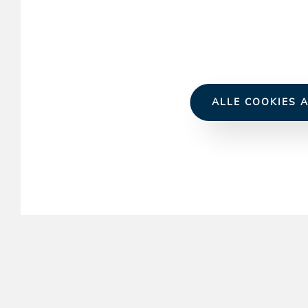
ALLE COOKIES A