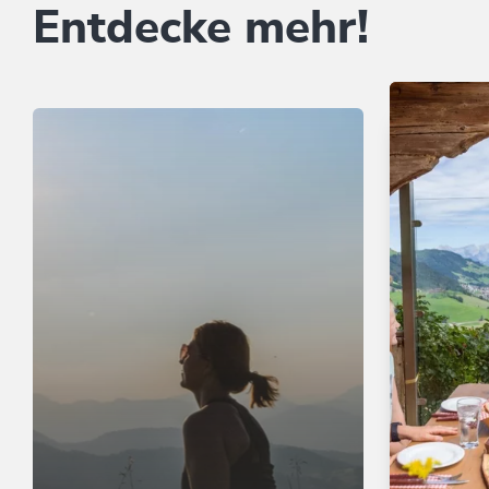
Entdecke mehr!