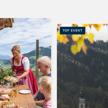
TOP EVENT