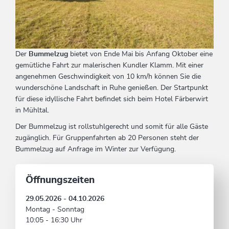
Der
Bummelzug
bietet von Ende Mai bis Anfang Oktober eine
gemütliche Fahrt zur malerischen Kundler Klamm. Mit einer
angenehmen Geschwindigkeit von 10 km/h können Sie die
wunderschöne Landschaft in Ruhe genießen. Der Startpunkt
für diese idyllische Fahrt befindet sich beim Hotel Färberwirt
in Mühltal.
Der Bummelzug ist rollstuhlgerecht und somit für alle Gäste
zugänglich. Für Gruppenfahrten ab 20 Personen steht der
Bummelzug auf Anfrage im Winter zur Verfügung.
Öffnungszeiten
29.05.2026 - 04.10.2026
Montag - Sonntag
10:05 - 16:30 Uhr