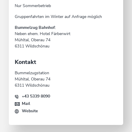
Nur Sommerbetrieb
Gruppenfahrten im Winter auf Anfrage möglich
Bummelzug Bahnhof:
Neben ehem. Hotel Färberwirt
Mühltal, Oberau 74
6311 Wildschönau
Kontakt
Bummelzugstation
Mühltal, Oberau 74
6311 Wildschönau
+43 5339 8090
Mail
Website