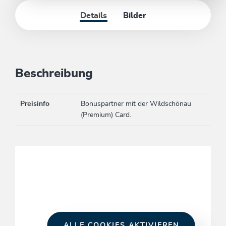
Details
Bilder
Beschreibung
Preisinfo
Bonuspartner mit der Wildschönau
(Premium) Card.
ALLE COOKIES AKTIVIEREN