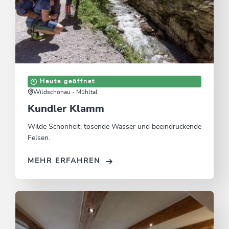
Heute geöffnet
Wildschönau - Mühltal
Kundler Klamm
Wilde Schönheit, tosende Wasser und beeindruckende
Felsen.
MEHR ERFAHREN