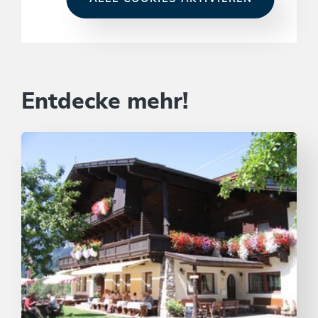
Entdecke mehr!