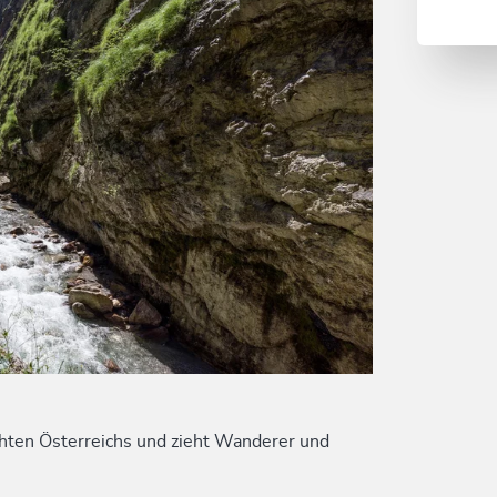
hten Österreichs und zieht Wanderer und