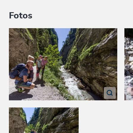
Fotos