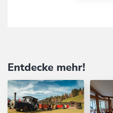
Entdecke mehr!