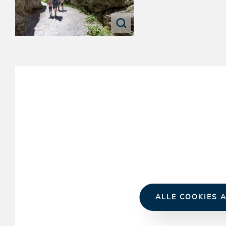
ALLE COOKIES A