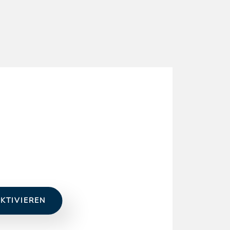
KTIVIEREN