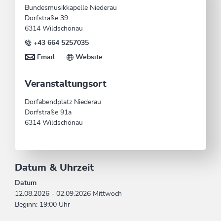
Bundesmusikkapelle Niederau
Dorfstraße 39
6314 Wildschönau
+43 664 5257035
Email
Website
Veranstaltungsort
Dorfabendplatz Niederau
Dorfstraße 91a
6314 Wildschönau
Datum & Uhrzeit
Datum
12.08.2026 - 02.09.2026 Mittwoch
Beginn: 19:00 Uhr