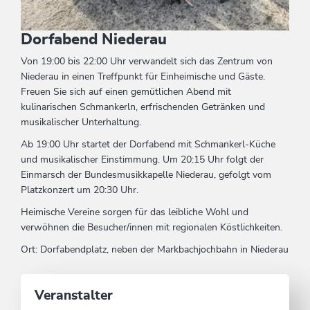
Dorfabend Niederau
Von 19:00 bis 22:00 Uhr verwandelt sich das Zentrum von
Niederau in einen Treffpunkt für Einheimische und Gäste.
Freuen Sie sich auf einen gemütlichen Abend mit
kulinarischen Schmankerln, erfrischenden Getränken und
musikalischer Unterhaltung.
Ab 19:00 Uhr startet der Dorfabend mit Schmankerl-Küche
und musikalischer Einstimmung. Um 20:15 Uhr folgt der
Einmarsch der Bundesmusikkapelle Niederau, gefolgt vom
Platzkonzert um 20:30 Uhr.
Heimische Vereine sorgen für das leibliche Wohl und
verwöhnen die Besucher/innen mit regionalen Köstlichkeiten.
Ort: Dorfabendplatz, neben der Markbachjochbahn in Niederau
Veranstalter