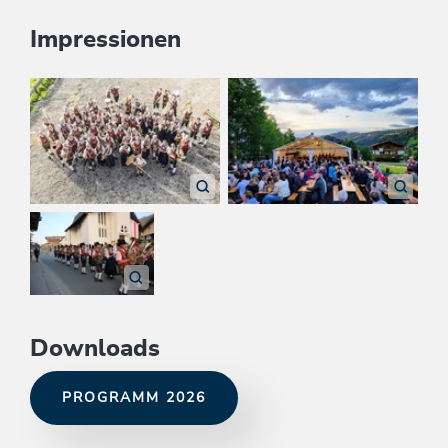
Impressionen
Downloads
PROGRAMM 2026