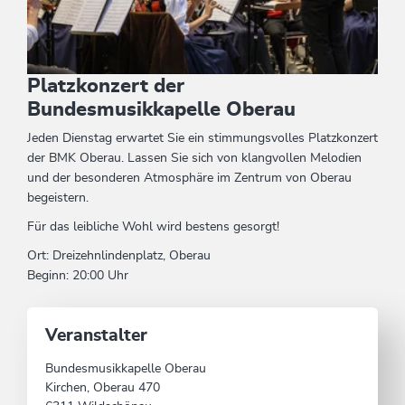
Platzkonzert der
Bundesmusikkapelle Oberau
Jeden Dienstag erwartet Sie ein stimmungsvolles Platzkonzert
der BMK Oberau. Lassen Sie sich von klangvollen Melodien
und der besonderen Atmosphäre im Zentrum von Oberau
begeistern.
Für das leibliche Wohl wird bestens gesorgt!
Ort: Dreizehnlindenplatz, Oberau
Beginn: 20:00 Uhr
Veranstalter
Bundesmusikkapelle Oberau
Kirchen, Oberau 470