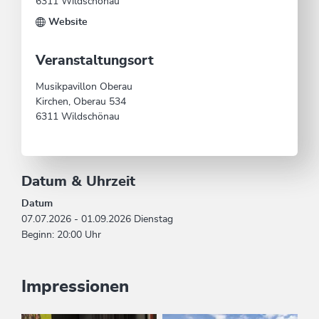
6311 Wildschönau
Website
Veranstaltungsort
Musikpavillon Oberau
Kirchen, Oberau 534
6311 Wildschönau
Datum & Uhrzeit
Datum
07.07.2026 - 01.09.2026 Dienstag
Beginn: 20:00 Uhr
Impressionen