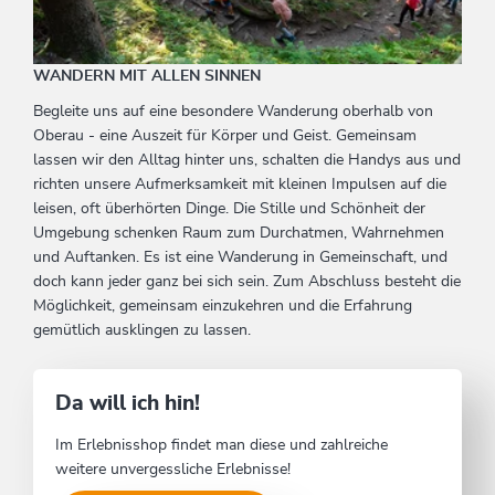
WANDERN MIT ALLEN SINNEN
Begleite uns auf eine besondere Wanderung oberhalb von
Oberau - eine Auszeit für Körper und Geist. Gemeinsam
lassen wir den Alltag hinter uns, schalten die Handys aus und
richten unsere Aufmerksamkeit mit kleinen Impulsen auf die
leisen, oft überhörten Dinge. Die Stille und Schönheit der
Umgebung schenken Raum zum Durchatmen, Wahrnehmen
und Auftanken. Es ist eine Wanderung in Gemeinschaft, und
doch kann jeder ganz bei sich sein. Zum Abschluss besteht die
Möglichkeit, gemeinsam einzukehren und die Erfahrung
gemütlich ausklingen zu lassen.
Da will ich hin!
Im Erlebnisshop findet man diese und zahlreiche
weitere unvergessliche Erlebnisse!