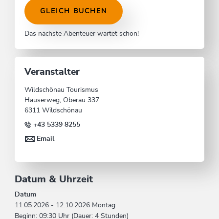
GLEICH BUCHEN
Das nächste Abenteuer wartet schon!
Veranstalter
Wildschönau Tourismus
Hauserweg, Oberau 337
6311 Wildschönau
+43 5339 8255
Email
Datum & Uhrzeit
Datum
11.05.2026 - 12.10.2026 Montag
Beginn: 09:30 Uhr (Dauer: 4 Stunden)