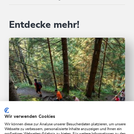
Entdecke mehr!
Wir verwenden Cookies
Wir können diese zur Analyse unserer Besucherdaten platzieren, um unsere
Webseite zu verbessern, personalisierte Inhalte anzuzeigen und Ihnen ein
Wandern mit allen Sinnen
großartiges Webseiten-Erlebnis zu bieten. Für weitere Informationen zu den