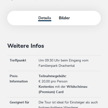
Details
Bilder
Weitere Infos
Treffpunkt
Um 09:30 Uhr beim Eingang vom
Familienpark Drachental
Preis
Teilnahmegebühr:
Information
€ 20,00 pro Person
Kostenlos
mit der
Wildschönau
(Premium) Card
Geeignet für
Die Tour ist ideal für Einsteiger als auch
fortgeschrittene Wanderer