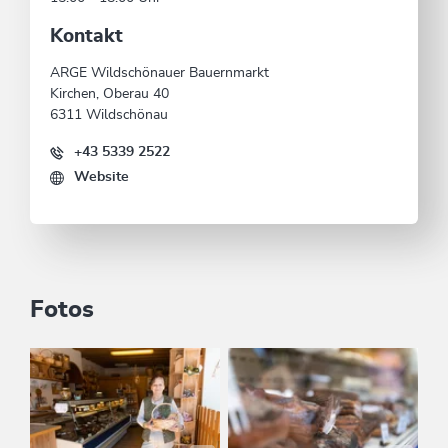
Kontakt
ARGE Wildschönauer Bauernmarkt
Kirchen, Oberau 40
6311 Wildschönau
+43 5339 2522
Website
Fotos