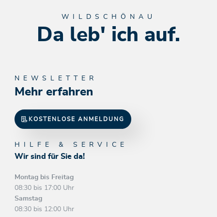
WILDSCHÖNAU
Da leb' ich auf.
NEWSLETTER
Mehr erfahren
KOSTENLOSE ANMELDUNG
HILFE & SERVICE
Wir sind für Sie da!
Montag bis Freitag
08:30 bis 17:00 Uhr
Samstag
08:30 bis 12:00 Uhr