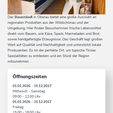
Das
Bauernladl
in Oberau bietet eine große Auswahl an
regionalen Produkten aus der Wildschönau und der
Umgebung. Hier finden BesucherInnen frische Lebensmittel
direkt vom Bauern, wie Käse, Speck, Marmeladen und Brot,
sowie handgefertigte Erzeugnisse. Das Geschäft legt großen
Wert auf Qualität und Nachhaltigkeit und unterstützt lokale
Produzenten. Es ist der perfekte Ort, um typische Tiroler
Spezialitäten zu entdecken und ein Stück der Region
mitzunehmen.
Öffnungszeiten
01.01.2026 - 31.12.2027
Mittwoch - Samstag
09:00 - 12:00 Uhr
01.01.2026 - 31.12.2027
Freitag
15:00 - 18:00 Uhr