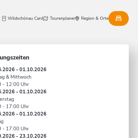
Wildschönau Card
Tourenplaner
Region & Orte
ungszeiten
6.2026 - 01.10.2026
ag & Mittwoch
 - 12:00 Uhr
6.2026 - 01.10.2026
erstag
 - 17:00 Uhr
6.2026 - 01.10.2026
ag
 - 17:00 Uhr
0.2026 - 23.10.2026