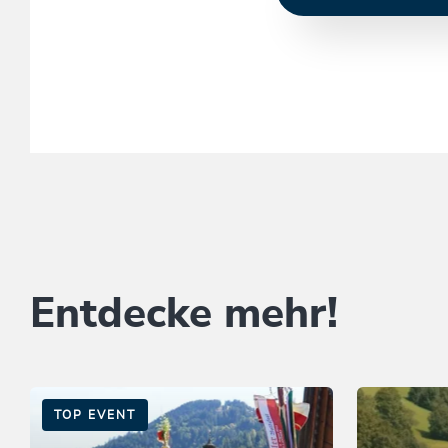
Entdecke mehr!
TOP EVENT