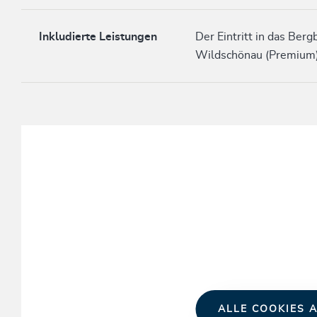
Inkludierte Leistungen
Der Eintritt in das Ber
Wildschönau (Premium) 
ALLE COOKIES A