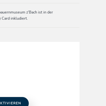
gbauernmuseum z'Bach ist in der
Card inkludiert.
KTIVIEREN