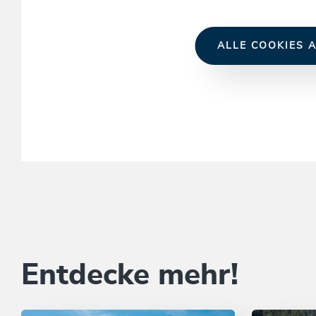
ALLE COOKIES A
Entdecke mehr!