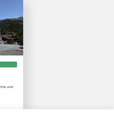
ichte und