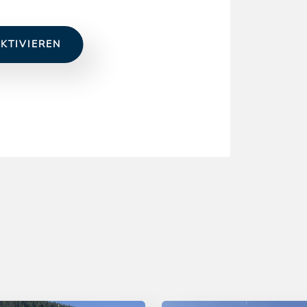
KTIVIEREN