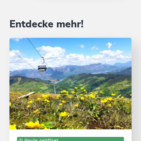
Entdecke mehr!
Heute geöffnet