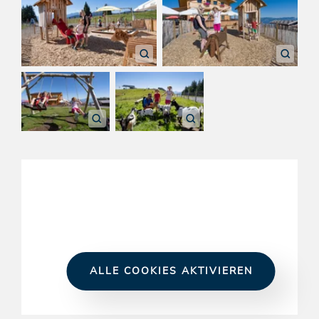
ALLE COOKIES AKTIVIEREN