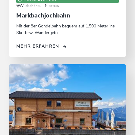
Wildschönau - Niederau
Markbachjochbahn
Mit der 8er Gondelbahn bequem auf 1.500 Meter ins
Ski- bzw. Wandergebiet
MEHR ERFAHREN