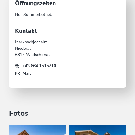
Öffnungszeiten
Nur Sommerbetrieb.
Kontakt
Markbachjochalm
Niederau
6314 Wildschönau
+43 664 1515710
Mail
Fotos