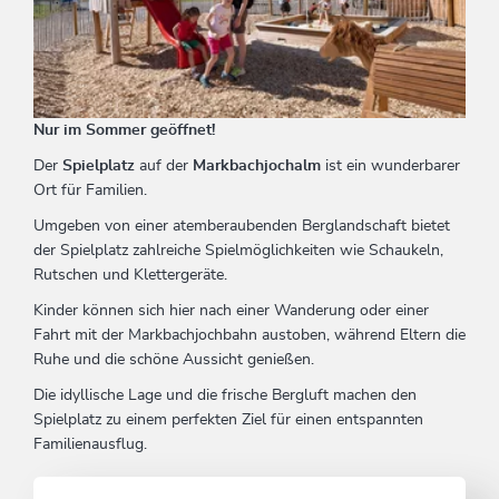
Nur im Sommer geöffnet!
Der
Spielplatz
auf der
Markbachjochalm
ist ein wunderbarer
Ort für Familien.
Umgeben von einer atemberaubenden Berglandschaft bietet
der Spielplatz zahlreiche Spielmöglichkeiten wie Schaukeln,
Rutschen und Klettergeräte.
Kinder können sich hier nach einer Wanderung oder einer
Fahrt mit der Markbachjochbahn austoben, während Eltern die
Ruhe und die schöne Aussicht genießen.
Die idyllische Lage und die frische Bergluft machen den
Spielplatz zu einem perfekten Ziel für einen entspannten
Familienausflug.