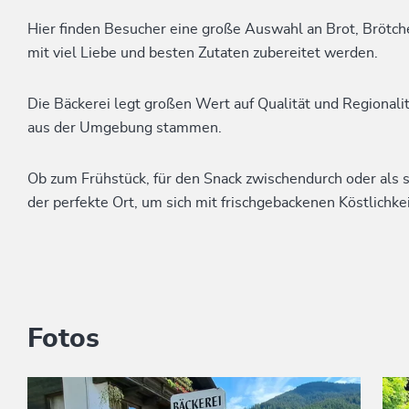
Hier finden Besucher eine große Auswahl an Brot, Brötch
mit viel Liebe und besten Zutaten zubereitet werden.
Die Bäckerei legt großen Wert auf Qualität und Regionali
aus der Umgebung stammen.
Ob zum Frühstück, für den Snack zwischendurch oder als s
der perfekte Ort, um sich mit frischgebackenen Köstlichk
Fotos