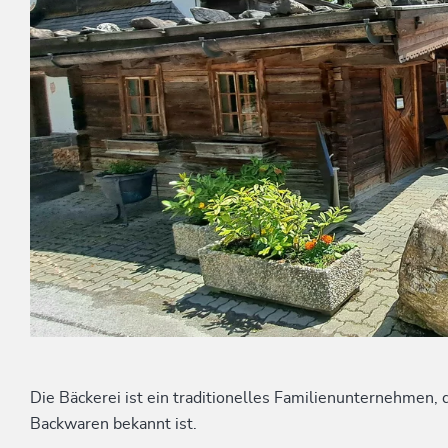
Die Bäckerei ist ein traditionelles Familienunternehmen, 
Backwaren bekannt ist.