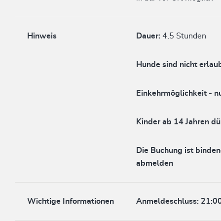
Hinweis
Dauer:
4,5 Stunden
Hunde sind nicht erlau
Einkehrmöglichkeit - n
Kinder ab 14 Jahren d
Die Buchung ist binden
abmelden
Wichtige Informationen
Anmeldeschluss: 21:0