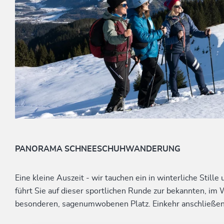
PANORAMA SCHNEESCHUHWANDERUNG
Eine kleine Auszeit - wir tauchen ein in winterliche Stil
führt Sie auf dieser sportlichen Runde zur bekannten, i
besonderen, sagenumwobenen Platz. Einkehr anschließen