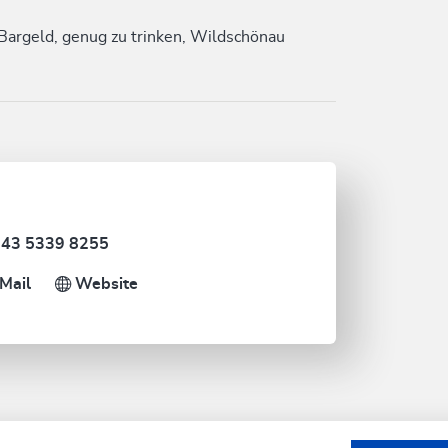
Bargeld, genug zu trinken, Wildschönau
43 5339 8255
Mail
Website