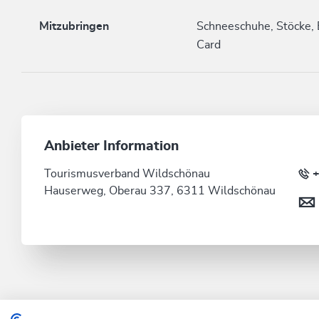
Mitzubringen
Schneeschuhe, Stöcke, 
Card
Anbieter Information
Tourismusverband Wildschönau
+
Hauserweg, Oberau 337, 6311 Wildschönau