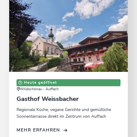
Heute geöffnet
Wildschönau - Auffach
Gasthof Weissbacher
Regionale Küche, vegane Gerichte und gemütliche
Sonnenterrasse direkt im Zentrum von Auffach
MEHR ERFAHREN