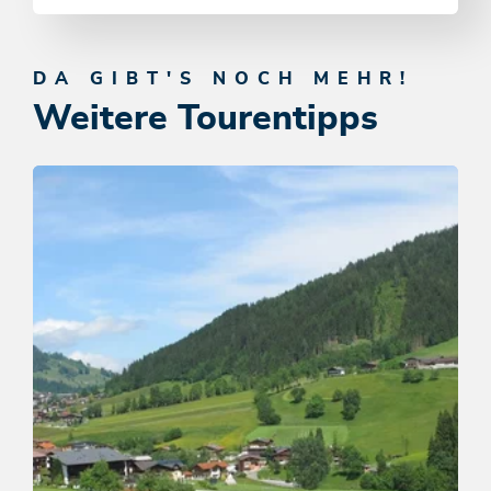
DA GIBT'S NOCH MEHR!
Weitere Tourentipps