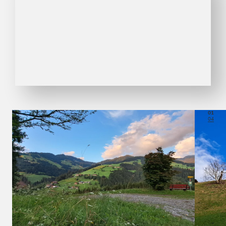
01
04