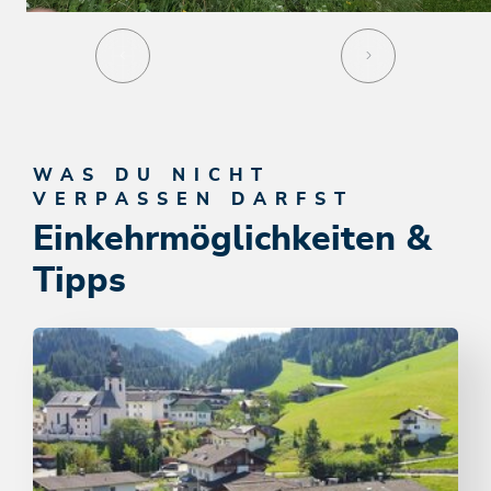
WAS DU NICHT
VERPASSEN DARFST
Einkehrmöglichkeiten &
Tipps