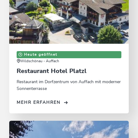
Heute geöffnet
Wildschönau - Auffach
Restaurant Hotel Platzl
Restaurant im Dorfzentrum von Auffach mit moderner
Sonnenterrasse
MEHR ERFAHREN