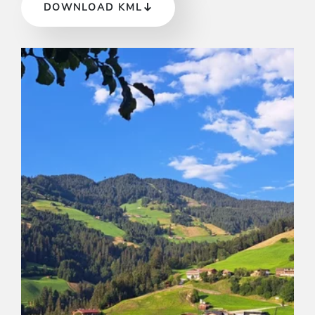
DOWNLOAD KML