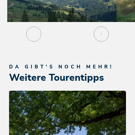
DA GIBT'S NOCH MEHR!
Weitere Tourentipps