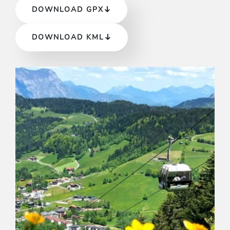
DOWNLOAD GPX
DOWNLOAD KML