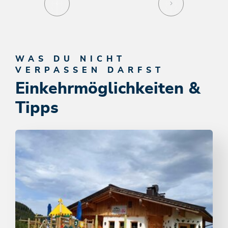
WAS DU NICHT
VERPASSEN DARFST
Einkehrmöglichkeiten &
Tipps