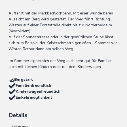
Auffahrt mit der Markbachjochbahn. Mit einer wunderbaren
Aussicht am Berg wird gestartet. Der Weg führt Richtung
Westen auf einer Forststraße direkt bis zur Norderbergalm
(beschildert).
Auf der Sonnenterasse oder in der gemütlichen Stube lässt
sich zum Beispiel der Kaiserschmarrn genießen - Sommer wie
Winter. Retour dann am selben Weg.
Im Sommer eignet sich der Weg auch sehr gut für Familien,
auch mit kleinen Kindern oder mit dem Kinderwagen.
Bergstart
Familienfreundlich
Kinderwagenfreundlich
Einkehrmöglichkeit
Details