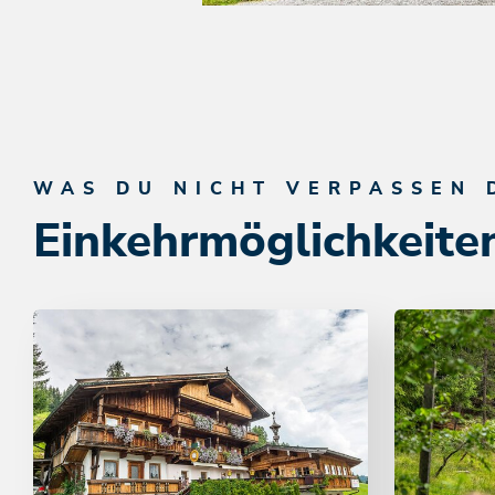
WAS DU NICHT VERPASSEN 
Einkehrmöglichkeite