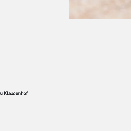
u Klausenhof