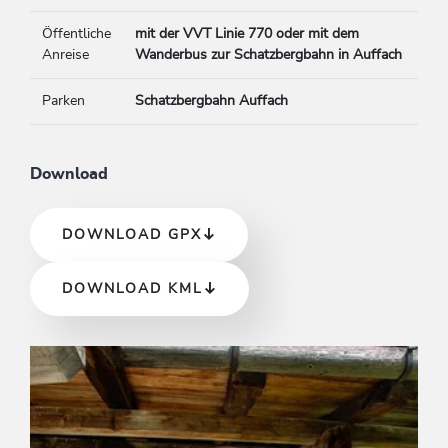
Öffentliche
mit der VVT Linie 770 oder mit dem
Anreise
Wanderbus zur Schatzbergbahn in Auffach
Parken
Schatzbergbahn Auffach
Download
DOWNLOAD GPX
DOWNLOAD KML