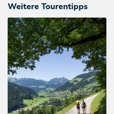
Weitere Tourentipps