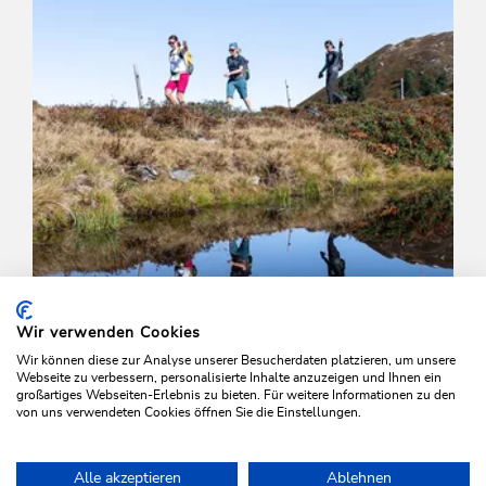
Wir verwenden Cookies
Wir können diese zur Analyse unserer Besucherdaten platzieren, um unsere
Webseite zu verbessern, personalisierte Inhalte anzuzeigen und Ihnen ein
großartiges Webseiten-Erlebnis zu bieten. Für weitere Informationen zu den
von uns verwendeten Cookies öffnen Sie die Einstellungen.
Wander- und Bergtour
Mittel
Alle akzeptieren
Ablehnen