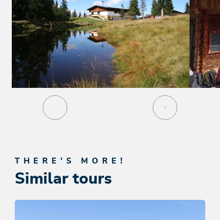
THERE'S MORE!
Similar tours