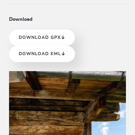
Download
DOWNLOAD GPX
DOWNLOAD KML