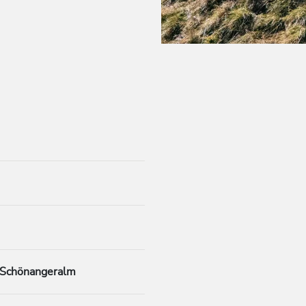
 Schönangeralm