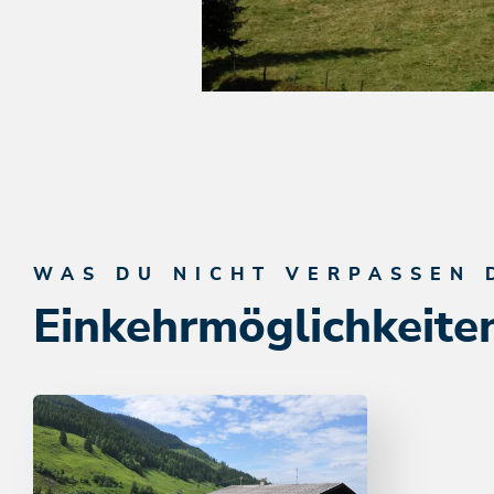
WAS DU NICHT VERPASSEN 
Einkehrmöglichkeite